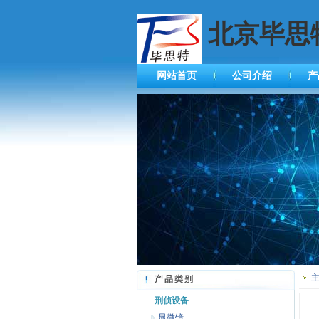
北京毕思
网站首页
公司介绍
产
产品类别
刑侦设备
显微镜