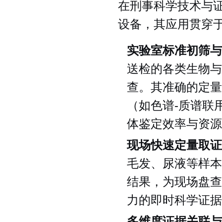
在刑事科学技术与
设备，其应用贯穿
实验室标准初筛与
送检的各类生物与
查。其准确的定量
（如色谱-质谱联
体鉴定效率与资源
现场快速定量取证
毛发、尿液等样本
结果，为现场盘查
力的即时科学证据
多维度证据关联与