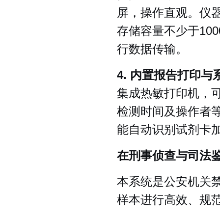
屏，操作直观。仪
存储容量不少于10
行数据传输。
4. 内置报告打印与
集成热敏打印机，
检测时间及操作者
能自动识别试剂卡
在刑事侦查与司法
本系统是公安机关
样本进行高效、规