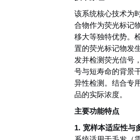
该系统核心技术为
合物作为荧光标记
移大等独特优势。
置的荧光标记物发
发并检测荧光信号
号与短寿命的背景
异性检测。结合专
品的实际浓度。
主要功能特点
1. 宽样本适应性
系统适用于毛发（