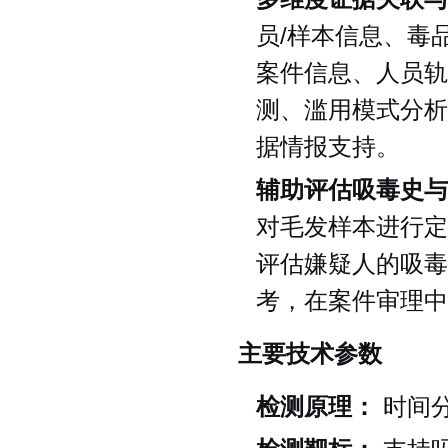
员/样本信息、毒
案件信息、人员轨
测、滥用模式分析
据情报支持。
辅助评估吸毒史与
对毛发样本进行定
评估嫌疑人的吸毒
考，在案件审理中
主要技术参数
检测原理：
时间分