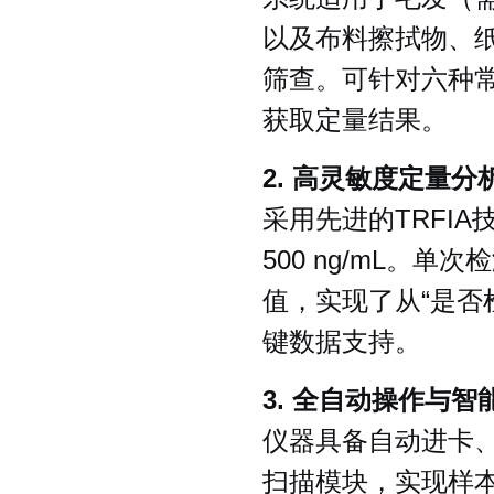
以及布料擦拭物、
筛查。可针对六种
获取定量结果。
2. 高灵敏度定量
采用先进的TRFI
500 ng/mL。
值，实现了从“是否
键数据支持。
3. 全自动操作与智
仪器具备自动进卡
扫描模块，实现样