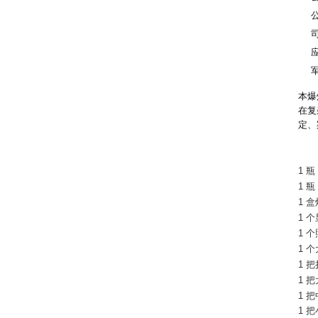
本爆
在复
定、
1 
1 
1 
1 
1 
1 
1 
1 
1 
1 