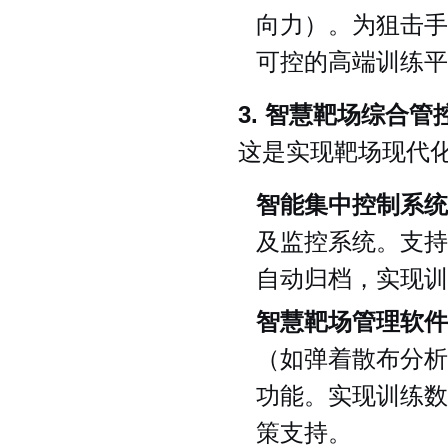
向力）。为狙击手
可控的高端训练平
3. 智慧靶场综合管
这是实现靶场现代化
智能集中控制系统
及监控系统。支持
自动归档，实现训
智慧靶场管理软件
（如弹着散布分析
功能。实现训练数
策支持。