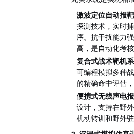
激波定位自动报靶
探测技术，实时捕
序。抗干扰能力强
高，是自动化考核
复合式战术靶机系
可编程模拟多种战
的精确命中评估，
便携式无线声电报
设计，支持在野外
机动转训和野外驻