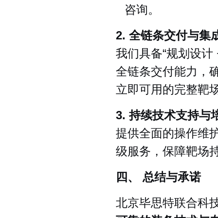
咨询。
2. 全链条交付与集
我们具备“规划设计 +
全链条交付能力，
立即可用的完整靶
3. 持续技术支持与
提供全面的操作维
级服务，保障靶场
四、 总结与承诺
北京毕思特联合科