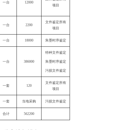
一台
12000
项目
文件鉴定所有
一台
2200
项目
一台
18000
朱墨时序鉴定
特种文件鉴定
一台
386000
朱墨时序鉴定
污损文件鉴定
文件鉴定所有
一套
120
项目
一套
当地采购
污损文件鉴定
合计
562200