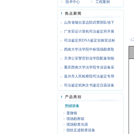
技术中心
工程案例
热点新闻
山东省烟台某边防武警部队地下
靶场
广东安证计算机司法鉴定所开展
（
文检
司法鉴定所DNA鉴定实验室达标
设备
西南大学法学院中标现场勘查取
证设
天津公安警官职业学院配备智能
枪支
重庆西南大学法学院专业设备采
购
嘉兴市人民检察院司法鉴定专用
设备
司法鉴定机构文书鉴定仪器设备
达标
产品类别
刑侦设备
显微镜
现场勘察箱
现场勘查光源
指纹足迹勘查设备