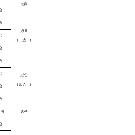
选配
台
台
必备
台
（二选一）
台
台
台
必备
（四选一）
台
台
区域
必备
台