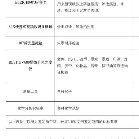
BTZK-
Ⅰ
静电压痕仪
用来显现纸张上字迹压痕，涂改痕迹、水
渍、指纹和固定灰尘脚印。
35X
便携式视频数码显微镜
外出取证，显微拍照用
107
荧光显微镜
朱墨时序检验
文件、纸张，钱币，墨水，墨粉，印泥、炸
BEST-UV600
显微分光光度
药、胶带、化妆品、唇膏，指甲油等痕迹物
仪
证检验
测量工具
各种尺子
化学分析实验室
各种化学试剂
以上设备可以满足鉴定所申请、开展
1-6
项文书鉴定范围的达标要求