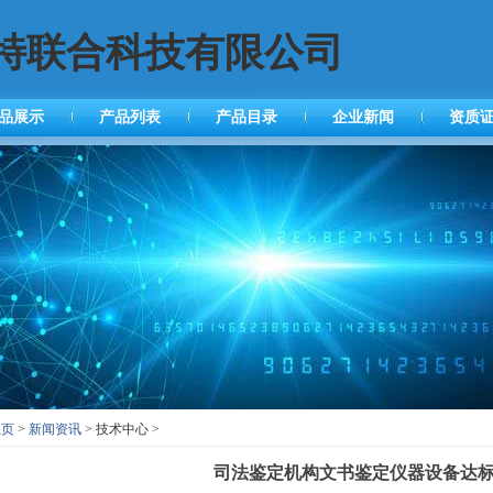
特联合科技有限公司
品展示
产品列表
产品目录
企业新闻
资质
主页
>
新闻资讯
> 技术中心 >
司法鉴定机构文书鉴定仪器设备达