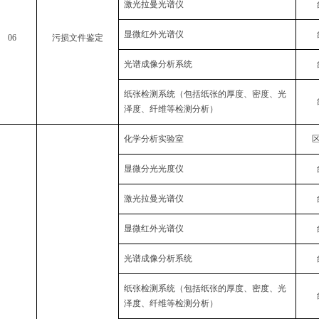
激光拉曼光谱仪
显微红外光谱仪
06
污损文件鉴定
光谱成像分析系统
纸张检测系统（包括纸张的厚度、密度、光
泽度、纤维等检测分析）
化学分析实验室
显微分光光度仪
激光拉曼光谱仪
显微红外光谱仪
光谱成像分析系统
纸张检测系统（包括纸张的厚度、密度、光
泽度、纤维等检测分析）