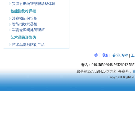
实弹射击场智慧靶场整体建
智能指纹枪弹柜
涉案物证保管柜
智能指纹武器柜
军需仓库钥匙管理柜
艺术品隐形防伪
艺术品隐形防伪产品
关于我们
|
企业历程
|
工
电话：010-56526048 56526012 5
您是第3577528426位访客
备案号：
京
Copyright Right 2