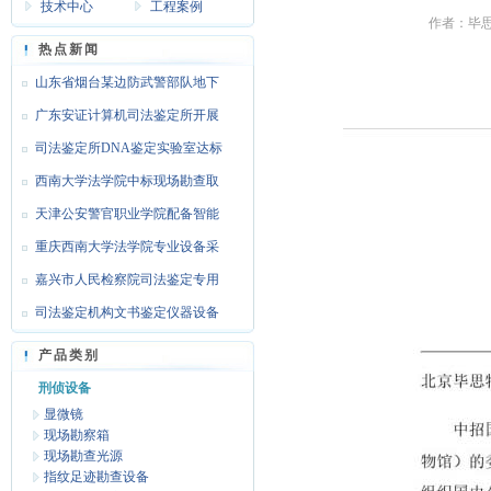
技术中心
工程案例
作者：毕思特
热点新闻
山东省烟台某边防武警部队地下
靶场
广东安证计算机司法鉴定所开展
文检
司法鉴定所DNA鉴定实验室达标
设备
西南大学法学院中标现场勘查取
证设
天津公安警官职业学院配备智能
枪支
重庆西南大学法学院专业设备采
购
嘉兴市人民检察院司法鉴定专用
设备
司法鉴定机构文书鉴定仪器设备
达标
产品类别
刑侦设备
显微镜
现场勘察箱
现场勘查光源
指纹足迹勘查设备